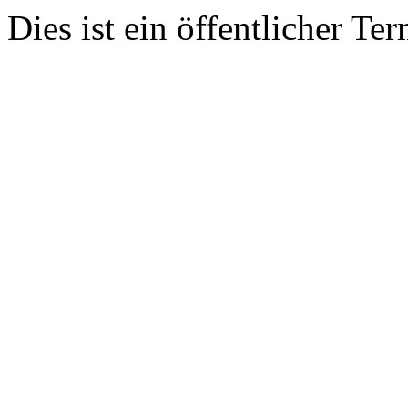
Dies ist ein öffentlicher Ter