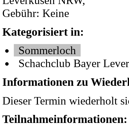
Leverkusen NRW,
Gebühr: Keine
Kategorisiert in:
Sommerloch
Schachclub Bayer Lever
Informationen zu Wieder
Dieser Termin wiederholt si
Teilnahmeinformationen: