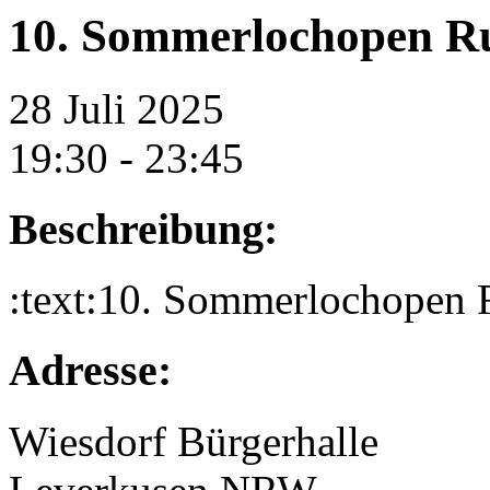
10. Sommerlochopen 
28 Juli 2025
19:30 - 23:45
Beschreibung:
:text:10. Sommerlochopen 
Adresse:
Wiesdorf Bürgerhalle