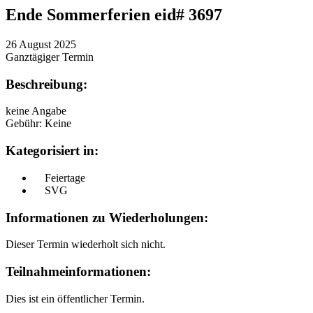
Ende Sommerferien
eid# 3697
26 August 2025
Ganztägiger Termin
Beschreibung:
keine Angabe
Gebühr: Keine
Kategorisiert in:
Feiertage
SVG
Informationen zu Wiederholungen:
Dieser Termin wiederholt sich nicht.
Teilnahmeinformationen:
Dies ist ein öffentlicher Termin.