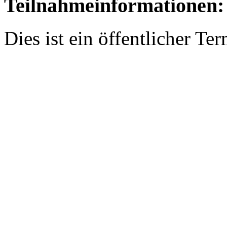
Teilnahmeinformationen:
Dies ist ein öffentlicher Ter