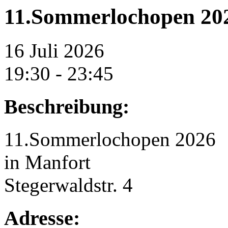
11.Sommerlochopen 2
16 Juli 2026
19:30 - 23:45
Beschreibung:
11.Sommerlochopen 2026
in Manfort
Stegerwaldstr. 4
Adresse: