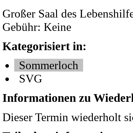
Großer Saal des Lebenshil
Gebühr: Keine
Kategorisiert in:
Sommerloch
SVG
Informationen zu Wieder
Dieser Termin wiederholt si