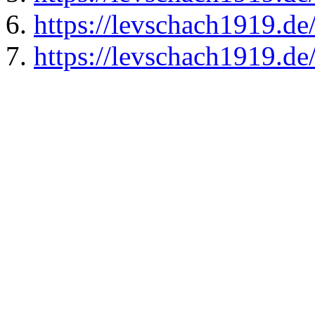
https://levschach1919.de
https://levschach1919.de