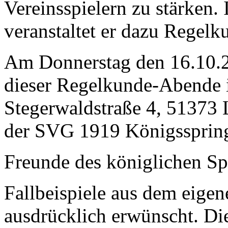
Vereinsspielern zu stärken.
veranstaltet er dazu Regel
Am Donnerstag den 16.10.2
dieser Regelkunde-Abende i
Stegerwaldstraße 4, 51373
der SVG 1919 Königsspring
Freunde des königlichen Spi
Fallbeispiele aus dem eigen
ausdrücklich erwünscht. Di