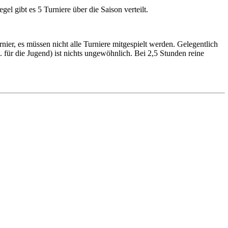
el gibt es 5 Turniere über die Saison verteilt.
er, es müssen nicht alle Turniere mitgespielt werden. Gelegentlich
. für die Jugend) ist nichts ungewöhnlich. Bei 2,5 Stunden reine