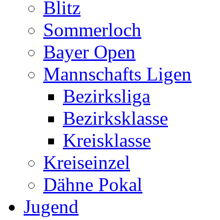
Blitz
Sommerloch
Bayer Open
Mannschafts Ligen
Bezirksliga
Bezirksklasse
Kreisklasse
Kreiseinzel
Dähne Pokal
Jugend