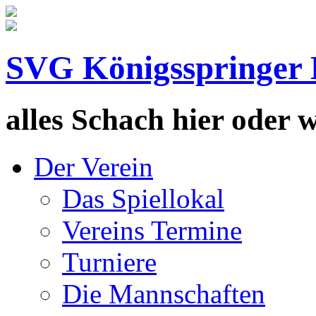
SVG Königsspringer 
alles Schach hier oder wa
Der Verein
Das Spiellokal
Vereins Termine
Turniere
Die Mannschaften