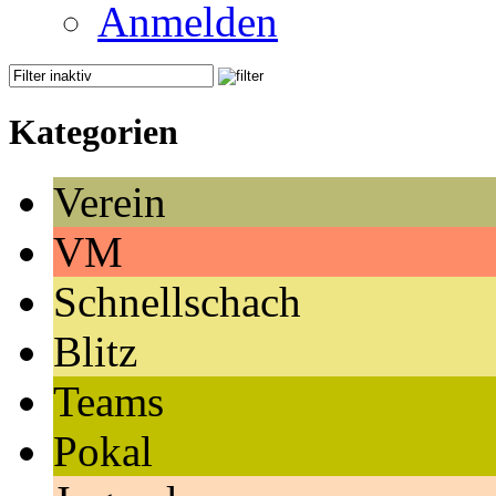
Anmelden
Kategorien
Verein
VM
Schnellschach
Blitz
Teams
Pokal