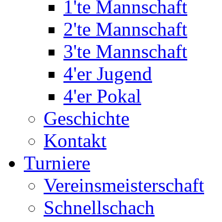
1'te Mannschaft
2'te Mannschaft
3'te Mannschaft
4'er Jugend
4'er Pokal
Geschichte
Kontakt
Turniere
Vereinsmeisterschaft
Schnellschach