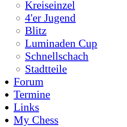
Kreiseinzel
4'er Jugend
Blitz
Luminaden Cup
Schnellschach
Stadtteile
Forum
Termine
Links
My Chess