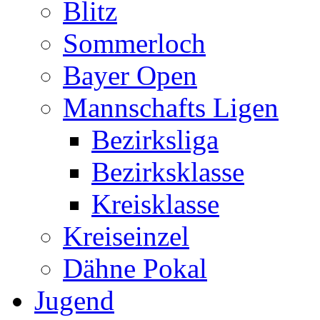
Blitz
Sommerloch
Bayer Open
Mannschafts Ligen
Bezirksliga
Bezirksklasse
Kreisklasse
Kreiseinzel
Dähne Pokal
Jugend