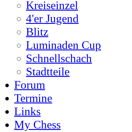
Kreiseinzel
4'er Jugend
Blitz
Luminaden Cup
Schnellschach
Stadtteile
Forum
Termine
Links
My Chess