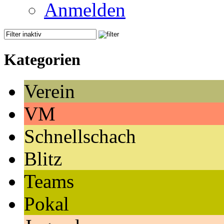
Anmelden
Kategorien
Verein
VM
Schnellschach
Blitz
Teams
Pokal