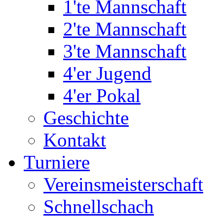
1'te Mannschaft
2'te Mannschaft
3'te Mannschaft
4'er Jugend
4'er Pokal
Geschichte
Kontakt
Turniere
Vereinsmeisterschaft
Schnellschach