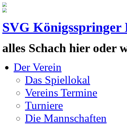
SVG Königsspringer 
alles Schach hier oder wa
Der Verein
Das Spiellokal
Vereins Termine
Turniere
Die Mannschaften