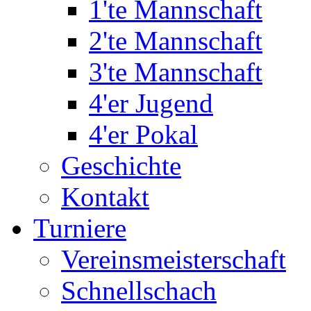
1'te Mannschaft
2'te Mannschaft
3'te Mannschaft
4'er Jugend
4'er Pokal
Geschichte
Kontakt
Turniere
Vereinsmeisterschaft
Schnellschach