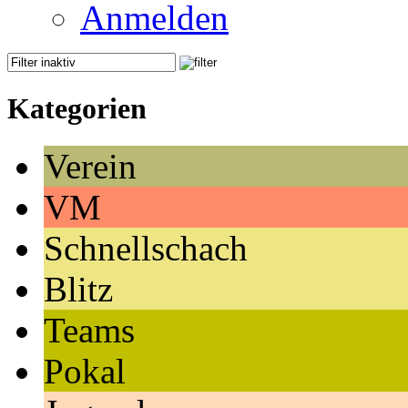
Anmelden
Kategorien
Verein
VM
Schnellschach
Blitz
Teams
Pokal