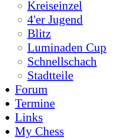
Kreiseinzel
4'er Jugend
Blitz
Luminaden Cup
Schnellschach
Stadtteile
Forum
Termine
Links
My Chess