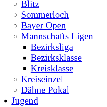
Blitz
Sommerloch
Bayer Open
Mannschafts Ligen
Bezirksliga
Bezirksklasse
Kreisklasse
Kreiseinzel
Dähne Pokal
Jugend