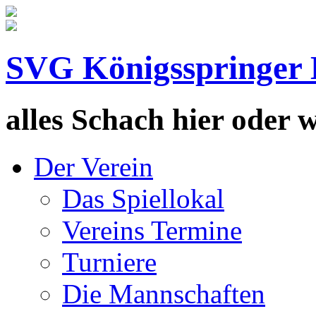
SVG Königsspringer 
alles Schach hier oder wa
Der Verein
Das Spiellokal
Vereins Termine
Turniere
Die Mannschaften