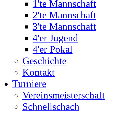
1'te Mannschaft
2'te Mannschaft
3'te Mannschaft
4'er Jugend
4'er Pokal
Geschichte
Kontakt
Turniere
Vereinsmeisterschaft
Schnellschach