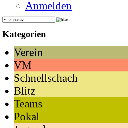
Anmelden
Kategorien
Verein
VM
Schnellschach
Blitz
Teams
Pokal