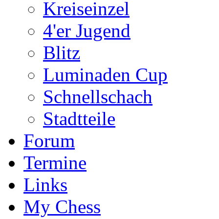
Kreiseinzel
4'er Jugend
Blitz
Luminaden Cup
Schnellschach
Stadtteile
Forum
Termine
Links
My Chess