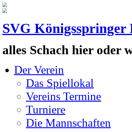
SVG Königsspringer 
alles Schach hier oder wa
Der Verein
Das Spiellokal
Vereins Termine
Turniere
Die Mannschaften