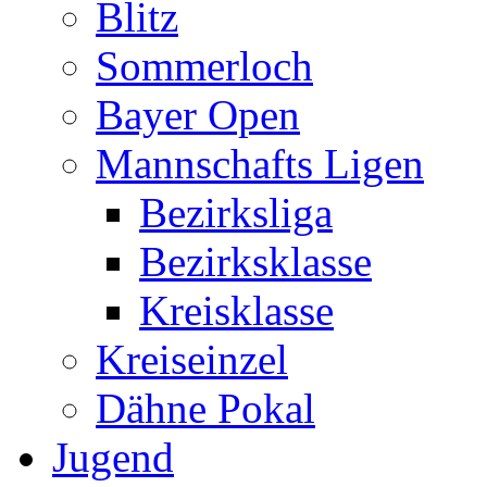
Blitz
Sommerloch
Bayer Open
Mannschafts Ligen
Bezirksliga
Bezirksklasse
Kreisklasse
Kreiseinzel
Dähne Pokal
Jugend