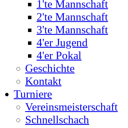
1'te Mannschaft
2'te Mannschaft
3'te Mannschaft
4'er Jugend
4'er Pokal
Geschichte
Kontakt
Turniere
Vereinsmeisterschaft
Schnellschach