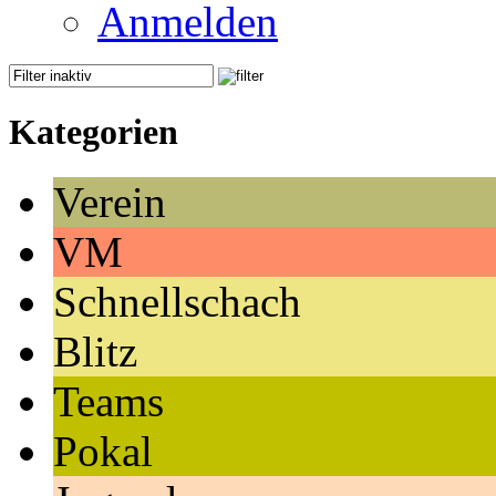
Anmelden
Kategorien
Verein
VM
Schnellschach
Blitz
Teams
Pokal