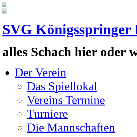
SVG Königsspringer 
alles Schach hier oder wa
Der Verein
Das Spiellokal
Vereins Termine
Turniere
Die Mannschaften