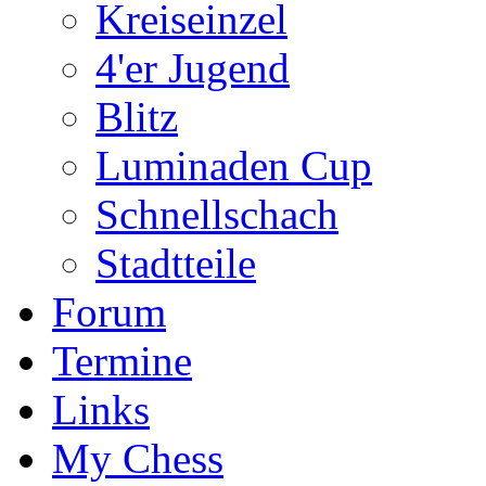
Kreiseinzel
4'er Jugend
Blitz
Luminaden Cup
Schnellschach
Stadtteile
Forum
Termine
Links
My Chess