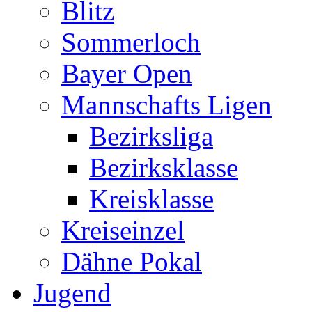
Blitz
Sommerloch
Bayer Open
Mannschafts Ligen
Bezirksliga
Bezirksklasse
Kreisklasse
Kreiseinzel
Dähne Pokal
Jugend