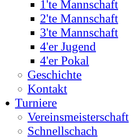
1'te Mannschaft
2'te Mannschaft
3'te Mannschaft
4'er Jugend
4'er Pokal
Geschichte
Kontakt
Turniere
Vereinsmeisterschaft
Schnellschach