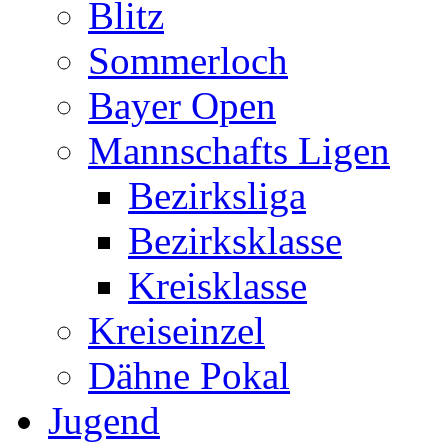
Blitz
Sommerloch
Bayer Open
Mannschafts Ligen
Bezirksliga
Bezirksklasse
Kreisklasse
Kreiseinzel
Dähne Pokal
Jugend