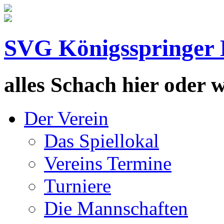
SVG Königsspringer 
alles Schach hier oder wa
Der Verein
Das Spiellokal
Vereins Termine
Turniere
Die Mannschaften