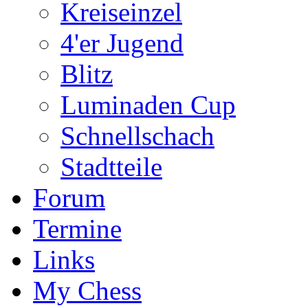
Kreiseinzel
4'er Jugend
Blitz
Luminaden Cup
Schnellschach
Stadtteile
Forum
Termine
Links
My Chess