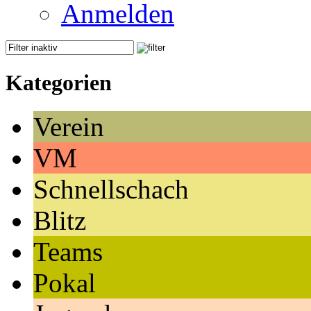
Anmelden
Kategorien
Verein
VM
Schnellschach
Blitz
Teams
Pokal