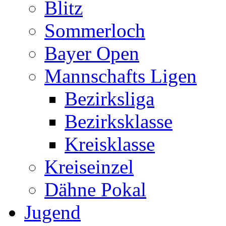
Blitz
Sommerloch
Bayer Open
Mannschafts Ligen
Bezirksliga
Bezirksklasse
Kreisklasse
Kreiseinzel
Dähne Pokal
Jugend