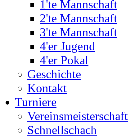
1'te Mannschaft
2'te Mannschaft
3'te Mannschaft
4'er Jugend
4'er Pokal
Geschichte
Kontakt
Turniere
Vereinsmeisterschaft
Schnellschach