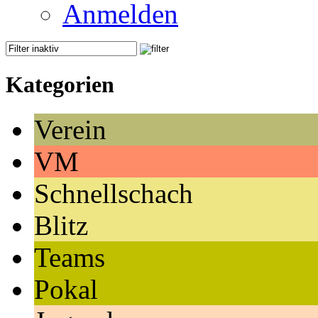
Anmelden
Kategorien
Verein
VM
Schnellschach
Blitz
Teams
Pokal