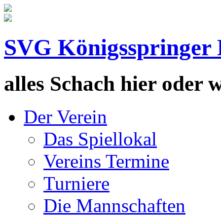
SVG Königsspringer 
alles Schach hier oder wa
Der Verein
Das Spiellokal
Vereins Termine
Turniere
Die Mannschaften