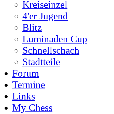
Kreiseinzel
4'er Jugend
Blitz
Luminaden Cup
Schnellschach
Stadtteile
Forum
Termine
Links
My Chess