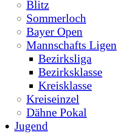
Blitz
Sommerloch
Bayer Open
Mannschafts Ligen
Bezirksliga
Bezirksklasse
Kreisklasse
Kreiseinzel
Dähne Pokal
Jugend