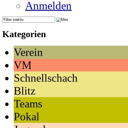
Anmelden
Kategorien
Verein
VM
Schnellschach
Blitz
Teams
Pokal