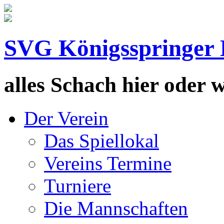
SVG Königsspringer 
alles Schach hier oder wa
Der Verein
Das Spiellokal
Vereins Termine
Turniere
Die Mannschaften