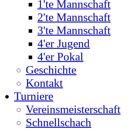
1'te Mannschaft
2'te Mannschaft
3'te Mannschaft
4'er Jugend
4'er Pokal
Geschichte
Kontakt
Turniere
Vereinsmeisterschaft
Schnellschach