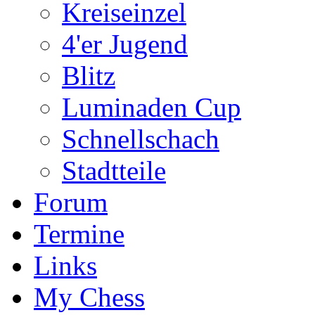
Kreiseinzel
4'er Jugend
Blitz
Luminaden Cup
Schnellschach
Stadtteile
Forum
Termine
Links
My Chess