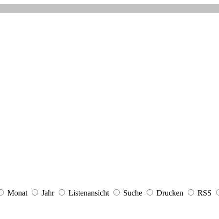
Monat
Jahr
Listenansicht
Suche
Drucken
RSS