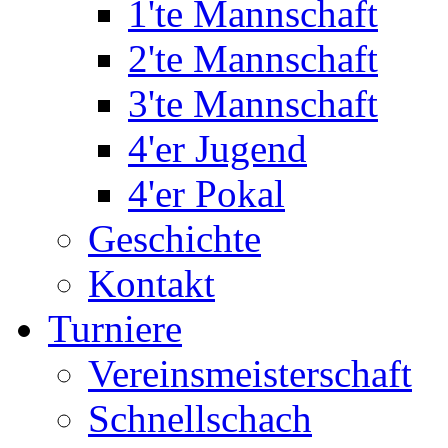
1'te Mannschaft
2'te Mannschaft
3'te Mannschaft
4'er Jugend
4'er Pokal
Geschichte
Kontakt
Turniere
Vereinsmeisterschaft
Schnellschach