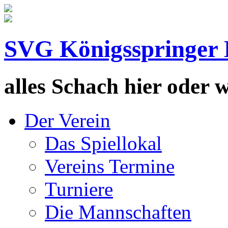
SVG Königsspringer 
alles Schach hier oder wa
Der Verein
Das Spiellokal
Vereins Termine
Turniere
Die Mannschaften