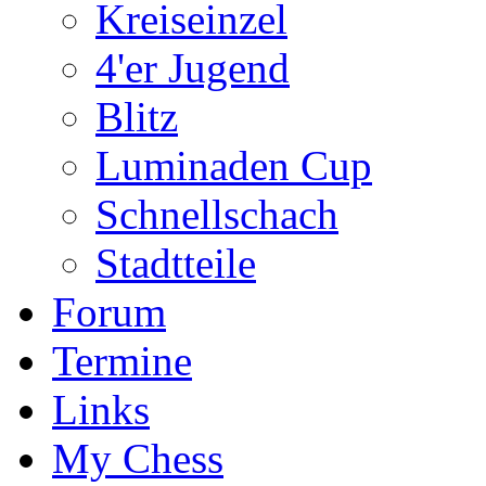
Kreiseinzel
4'er Jugend
Blitz
Luminaden Cup
Schnellschach
Stadtteile
Forum
Termine
Links
My Chess