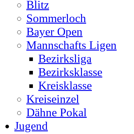
Blitz
Sommerloch
Bayer Open
Mannschafts Ligen
Bezirksliga
Bezirksklasse
Kreisklasse
Kreiseinzel
Dähne Pokal
Jugend