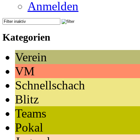
Anmelden
Kategorien
Verein
VM
Schnellschach
Blitz
Teams
Pokal