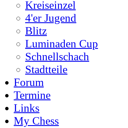
Kreiseinzel
4'er Jugend
Blitz
Luminaden Cup
Schnellschach
Stadtteile
Forum
Termine
Links
My Chess