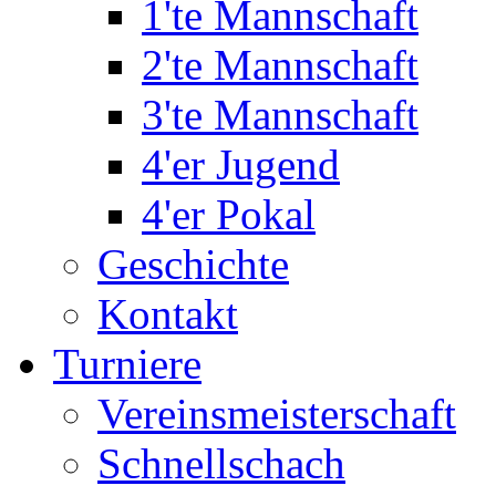
1'te Mannschaft
2'te Mannschaft
3'te Mannschaft
4'er Jugend
4'er Pokal
Geschichte
Kontakt
Turniere
Vereinsmeisterschaft
Schnellschach