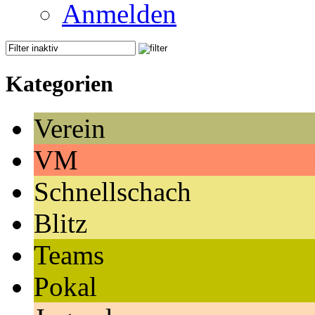
Anmelden
Kategorien
Verein
VM
Schnellschach
Blitz
Teams
Pokal