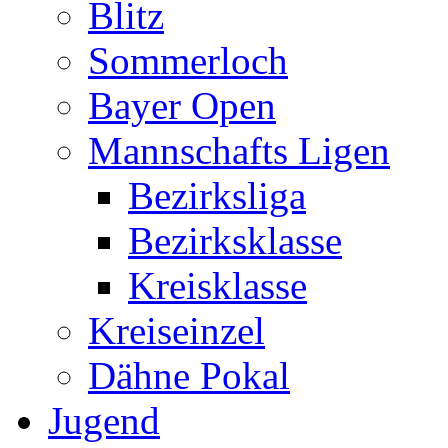
Blitz
Sommerloch
Bayer Open
Mannschafts Ligen
Bezirksliga
Bezirksklasse
Kreisklasse
Kreiseinzel
Dähne Pokal
Jugend