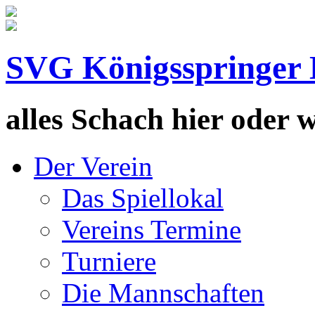
SVG Königsspringer 
alles Schach hier oder wa
Der Verein
Das Spiellokal
Vereins Termine
Turniere
Die Mannschaften