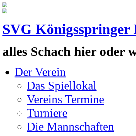
SVG Königsspringer 
alles Schach hier oder wa
Der Verein
Das Spiellokal
Vereins Termine
Turniere
Die Mannschaften