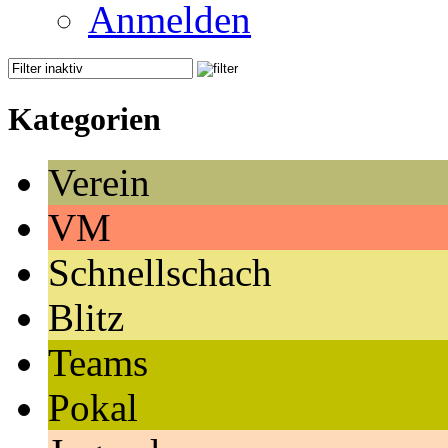
Anmelden
Kategorien
Verein
VM
Schnellschach
Blitz
Teams
Pokal