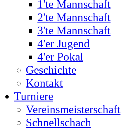
1'te Mannschaft
2'te Mannschaft
3'te Mannschaft
4'er Jugend
4'er Pokal
Geschichte
Kontakt
Turniere
Vereinsmeisterschaft
Schnellschach