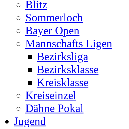
Blitz
Sommerloch
Bayer Open
Mannschafts Ligen
Bezirksliga
Bezirksklasse
Kreisklasse
Kreiseinzel
Dähne Pokal
Jugend