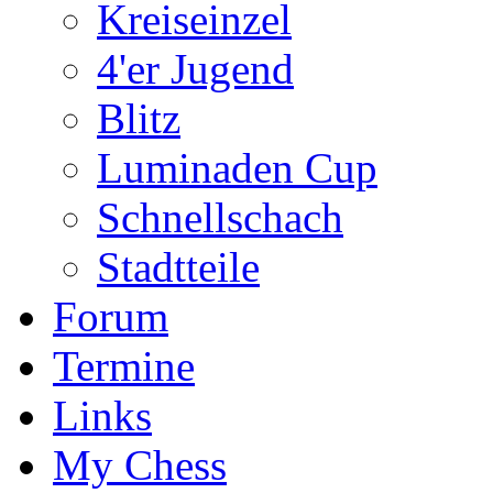
Kreiseinzel
4'er Jugend
Blitz
Luminaden Cup
Schnellschach
Stadtteile
Forum
Termine
Links
My Chess