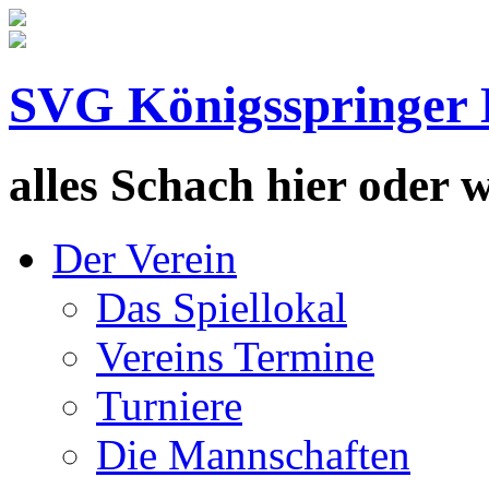
SVG Königsspringer 
alles Schach hier oder wa
Der Verein
Das Spiellokal
Vereins Termine
Turniere
Die Mannschaften