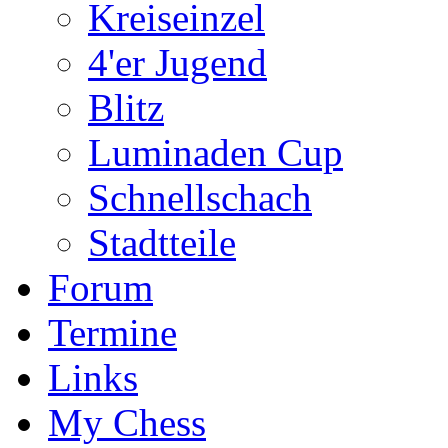
Kreiseinzel
4'er Jugend
Blitz
Luminaden Cup
Schnellschach
Stadtteile
Forum
Termine
Links
My Chess