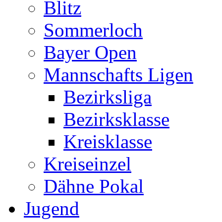
Blitz
Sommerloch
Bayer Open
Mannschafts Ligen
Bezirksliga
Bezirksklasse
Kreisklasse
Kreiseinzel
Dähne Pokal
Jugend