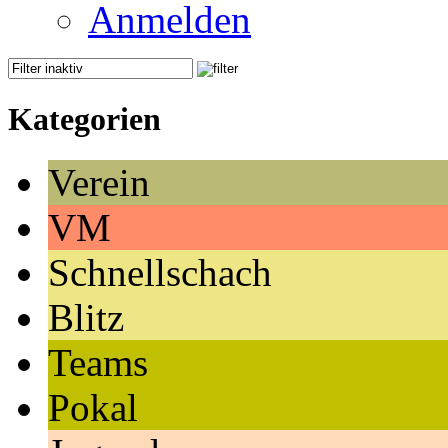
Anmelden
Kategorien
Verein
VM
Schnellschach
Blitz
Teams
Pokal