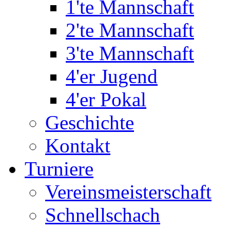
1'te Mannschaft
2'te Mannschaft
3'te Mannschaft
4'er Jugend
4'er Pokal
Geschichte
Kontakt
Turniere
Vereinsmeisterschaft
Schnellschach