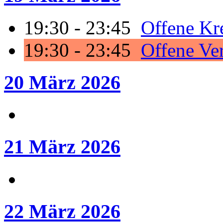
19:30 - 23:45
Offene Kre
19:30 - 23:45
Offene Ver
20 März 2026
21 März 2026
22 März 2026