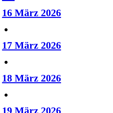
16 März 2026
17 März 2026
18 März 2026
19 März 2026