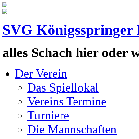
SVG Königsspringer 
alles Schach hier oder wa
Der Verein
Das Spiellokal
Vereins Termine
Turniere
Die Mannschaften