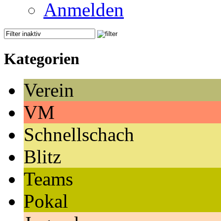
Anmelden
Kategorien
Verein
VM
Schnellschach
Blitz
Teams
Pokal