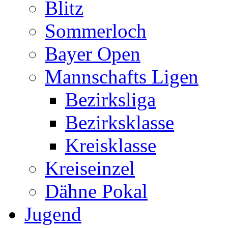
Blitz
Sommerloch
Bayer Open
Mannschafts Ligen
Bezirksliga
Bezirksklasse
Kreisklasse
Kreiseinzel
Dähne Pokal
Jugend