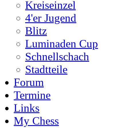
Kreiseinzel
4'er Jugend
Blitz
Luminaden Cup
Schnellschach
Stadtteile
Forum
Termine
Links
My Chess