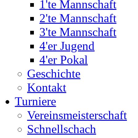
1'te Mannschaft
2'te Mannschaft
3'te Mannschaft
4'er Jugend
4'er Pokal
Geschichte
Kontakt
Turniere
Vereinsmeisterschaft
Schnellschach