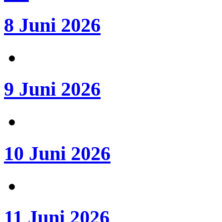
8 Juni 2026
9 Juni 2026
10 Juni 2026
11 Juni 2026