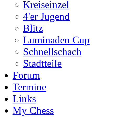
Kreiseinzel
4'er Jugend
Blitz
Luminaden Cup
Schnellschach
Stadtteile
Forum
Termine
Links
My Chess