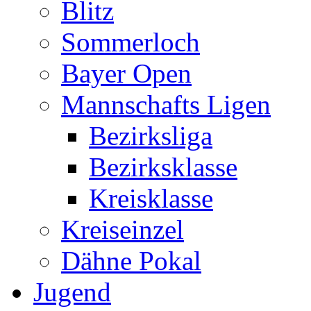
Blitz
Sommerloch
Bayer Open
Mannschafts Ligen
Bezirksliga
Bezirksklasse
Kreisklasse
Kreiseinzel
Dähne Pokal
Jugend