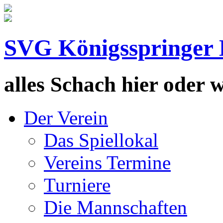
SVG Königsspringer 
alles Schach hier oder wa
Der Verein
Das Spiellokal
Vereins Termine
Turniere
Die Mannschaften