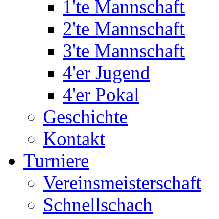
1'te Mannschaft
2'te Mannschaft
3'te Mannschaft
4'er Jugend
4'er Pokal
Geschichte
Kontakt
Turniere
Vereinsmeisterschaft
Schnellschach