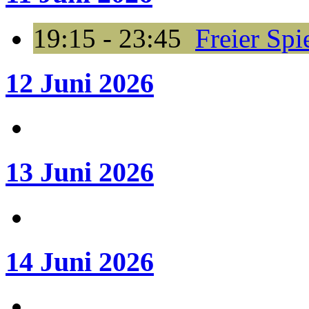
19:15 - 23:45
Freier Spi
12 Juni 2026
13 Juni 2026
14 Juni 2026