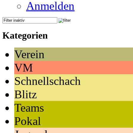
Anmelden
Kategorien
Verein
VM
Schnellschach
Blitz
Teams
Pokal