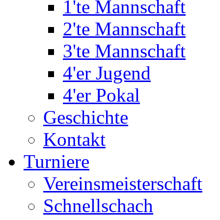
1'te Mannschaft
2'te Mannschaft
3'te Mannschaft
4'er Jugend
4'er Pokal
Geschichte
Kontakt
Turniere
Vereinsmeisterschaft
Schnellschach