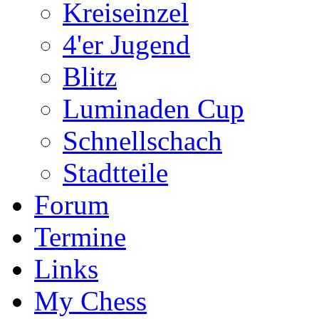
Kreiseinzel
4'er Jugend
Blitz
Luminaden Cup
Schnellschach
Stadtteile
Forum
Termine
Links
My Chess