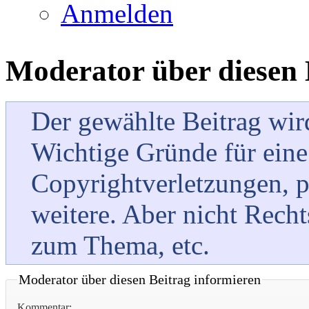
Anmelden
Moderator über diesen 
Der gewählte Beitrag wi
Wichtige Gründe für eine
Copyrightverletzungen, 
weitere. Aber nicht Rech
zum Thema, etc.
Moderator über diesen Beitrag informieren
Kommentar: