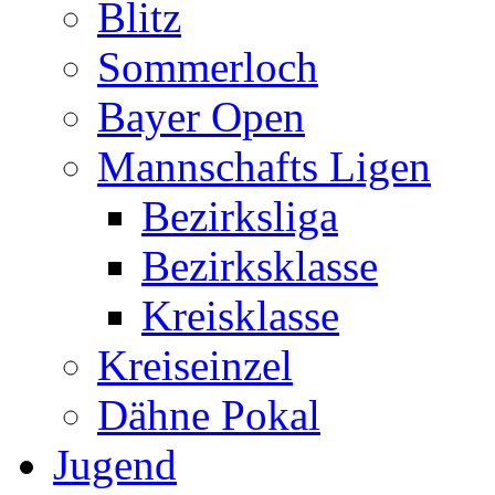
Blitz
Sommerloch
Bayer Open
Mannschafts Ligen
Bezirksliga
Bezirksklasse
Kreisklasse
Kreiseinzel
Dähne Pokal
Jugend