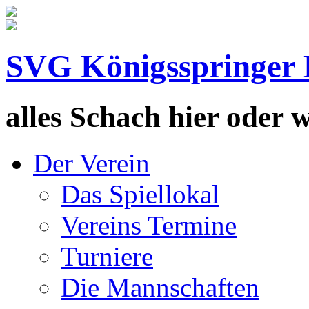
SVG Königsspringer 
alles Schach hier oder wa
Der Verein
Das Spiellokal
Vereins Termine
Turniere
Die Mannschaften