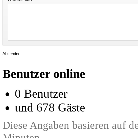
Absenden
Benutzer online
0 Benutzer
und 678 Gäste
Diese Angaben basieren auf de
Minuten.