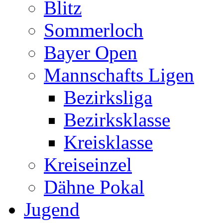
Blitz
Sommerloch
Bayer Open
Mannschafts Ligen
Bezirksliga
Bezirksklasse
Kreisklasse
Kreiseinzel
Dähne Pokal
Jugend