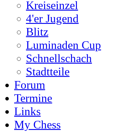
Kreiseinzel
4'er Jugend
Blitz
Luminaden Cup
Schnellschach
Stadtteile
Forum
Termine
Links
My Chess