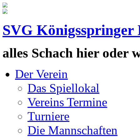
SVG Königsspringer 
alles Schach hier oder wa
Der Verein
Das Spiellokal
Vereins Termine
Turniere
Die Mannschaften