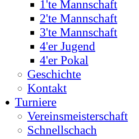
1'te Mannschaft
2'te Mannschaft
3'te Mannschaft
4'er Jugend
4'er Pokal
Geschichte
Kontakt
Turniere
Vereinsmeisterschaft
Schnellschach