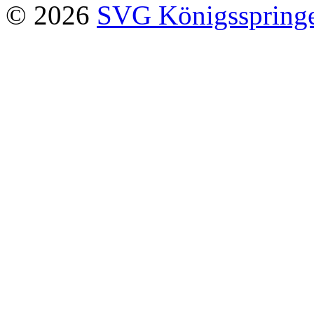
© 2026
SVG Königsspringe