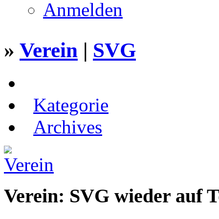
Anmelden
»
Verein
|
SVG
Kategorie
Archives
Verein: SVG wieder auf 