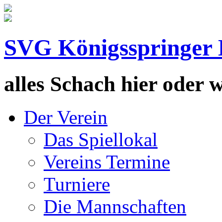
SVG Königsspringer 
alles Schach hier oder wa
Der Verein
Das Spiellokal
Vereins Termine
Turniere
Die Mannschaften