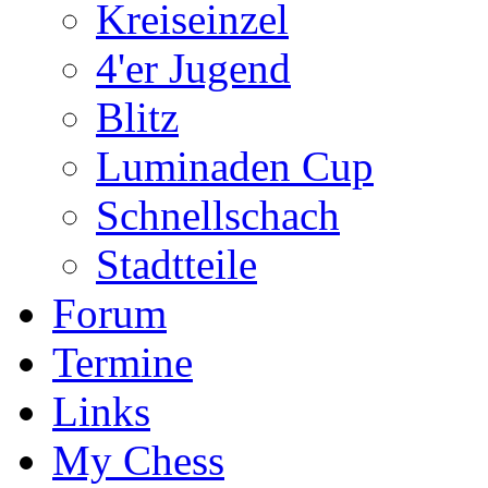
Kreiseinzel
4'er Jugend
Blitz
Luminaden Cup
Schnellschach
Stadtteile
Forum
Termine
Links
My Chess