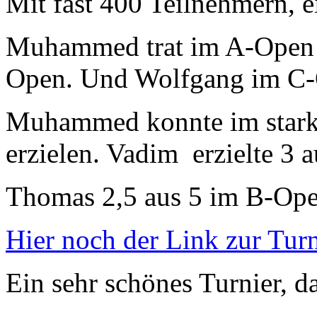
Mit fast 400 Teilnehmern, e
Muhammed trat im A-Open
Open. Und Wolfgang im C
Muhammed konnte im stark
erzielen. Vadim erzielte 3 
Thomas 2,5 aus 5 im B-Ope
Hier noch der Link zur Turn
Ein sehr schönes Turnier, 