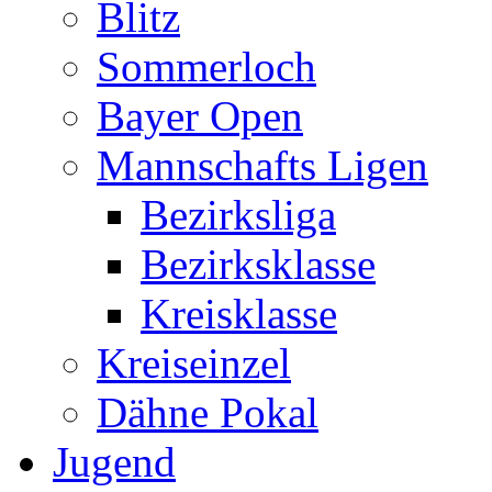
Blitz
Sommerloch
Bayer Open
Mannschafts Ligen
Bezirksliga
Bezirksklasse
Kreisklasse
Kreiseinzel
Dähne Pokal
Jugend