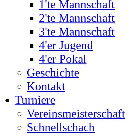
1'te Mannschaft
2'te Mannschaft
3'te Mannschaft
4'er Jugend
4'er Pokal
Geschichte
Kontakt
Turniere
Vereinsmeisterschaft
Schnellschach