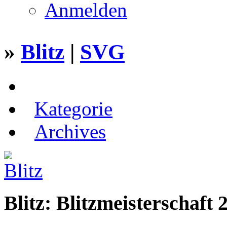
Anmelden
»
Blitz
|
SVG
Kategorie
Archives
Blitz: Blitzmeisterschaft 