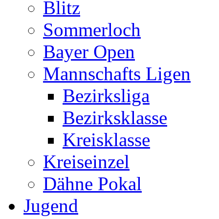
Blitz
Sommerloch
Bayer Open
Mannschafts Ligen
Bezirksliga
Bezirksklasse
Kreisklasse
Kreiseinzel
Dähne Pokal
Jugend