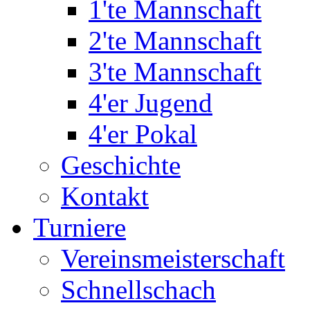
1'te Mannschaft
2'te Mannschaft
3'te Mannschaft
4'er Jugend
4'er Pokal
Geschichte
Kontakt
Turniere
Vereinsmeisterschaft
Schnellschach