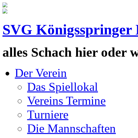
SVG Königsspringer 
alles Schach hier oder wa
Der Verein
Das Spiellokal
Vereins Termine
Turniere
Die Mannschaften