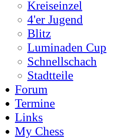
Kreiseinzel
4'er Jugend
Blitz
Luminaden Cup
Schnellschach
Stadtteile
Forum
Termine
Links
My Chess