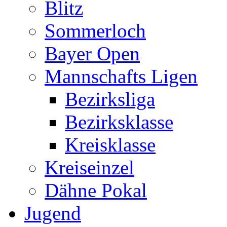
Blitz
Sommerloch
Bayer Open
Mannschafts Ligen
Bezirksliga
Bezirksklasse
Kreisklasse
Kreiseinzel
Dähne Pokal
Jugend