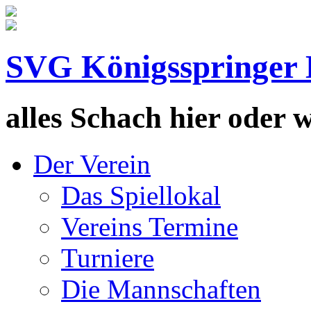
SVG Königsspringer 
alles Schach hier oder wa
Der Verein
Das Spiellokal
Vereins Termine
Turniere
Die Mannschaften