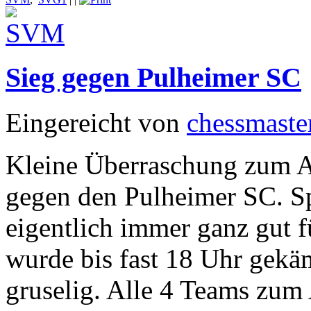
Sieg gegen Pulheimer SC
Eingereicht von
chessmaste
Kleine Überraschung zum A
gegen den Pulheimer SC. S
eigentlich immer ganz gut 
wurde bis fast 18 Uhr gekäm
gruselig. Alle 4 Teams zum