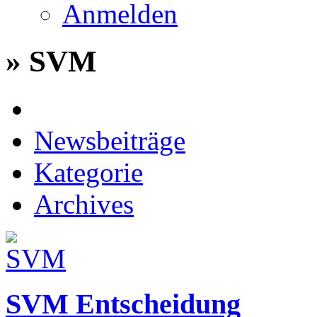
Anmelden
» SVM
Newsbeiträge
Kategorie
Archives
SVM Entscheidung