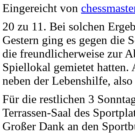
Eingereicht von
chessmaste
20 zu 11. Bei solchen Erge
Gestern ging es gegen die 
die freundlicherweise zur A
Spiellokal gemietet hatten.
neben der Lebenshilfe, also
Für die restlichen 3 Sonnt
Terrassen-Saal des Sportpla
Großer Dank an den Sportbun