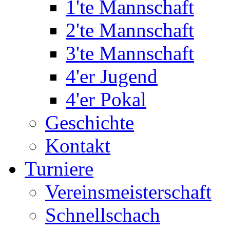
1'te Mannschaft
2'te Mannschaft
3'te Mannschaft
4'er Jugend
4'er Pokal
Geschichte
Kontakt
Turniere
Vereinsmeisterschaft
Schnellschach