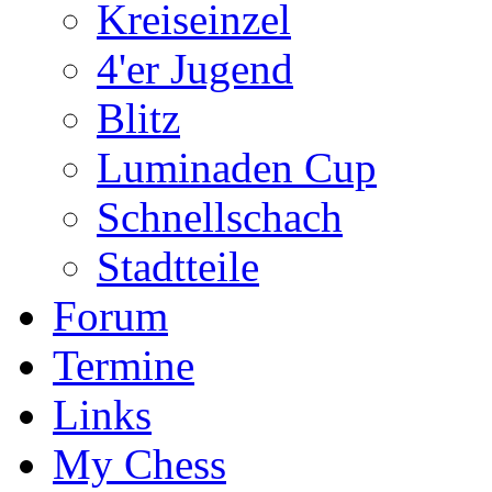
Kreiseinzel
4'er Jugend
Blitz
Luminaden Cup
Schnellschach
Stadtteile
Forum
Termine
Links
My Chess