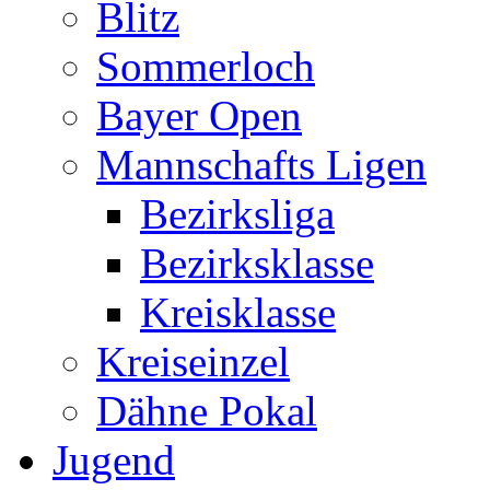
Blitz
Sommerloch
Bayer Open
Mannschafts Ligen
Bezirksliga
Bezirksklasse
Kreisklasse
Kreiseinzel
Dähne Pokal
Jugend