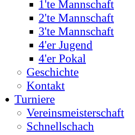
1'te Mannschaft
2'te Mannschaft
3'te Mannschaft
4'er Jugend
4'er Pokal
Geschichte
Kontakt
Turniere
Vereinsmeisterschaft
Schnellschach