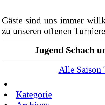
Gäste sind uns immer wil
zu unseren offenen Turnier
Jugend Schach un
Alle Saison
Kategorie
Archives