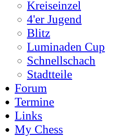
Kreiseinzel
4'er Jugend
Blitz
Luminaden Cup
Schnellschach
Stadtteile
Forum
Termine
Links
My Chess