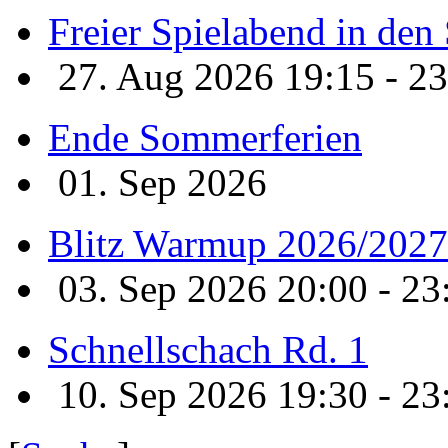
Freier Spielabend in de
27. Aug 2026 19:15 - 23
Ende Sommerferien
01. Sep 2026
Blitz Warmup 2026/2027
03. Sep 2026 20:00 - 23
Schnellschach Rd. 1
10. Sep 2026 19:30 - 23