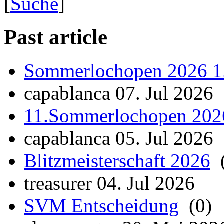
[
Suche
]
Past article
Sommerlochopen 2026 1
capablanca 07. Jul 2026
11.Sommerlochopen 202
capablanca 05. Jul 2026
Blitzmeisterschaft 2026
(
treasurer 04. Jul 2026
SVM Entscheidung
(0)