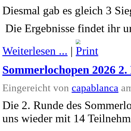
Diesmal gab es gleich 3 Sie
Die Ergebnisse findet ihr u
Weiterlesen ...
|
Sommerlochopen 2026 2.
Eingereicht von
capablanca
am
Die 2. Runde des Sommerlo
uns wieder mit 14 Teilnehme