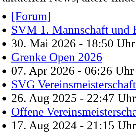
[Forum]
SVM 1. Mannschaft und B
30. Mai 2026 - 18:50 Uh
Grenke Open 2026
07. Apr 2026 - 06:26 Uh
SVG Vereinsmeisterschaf
26. Aug 2025 - 22:47 Uh
Offene Vereinsmeistersch
17. Aug 2024 - 21:15 Uh