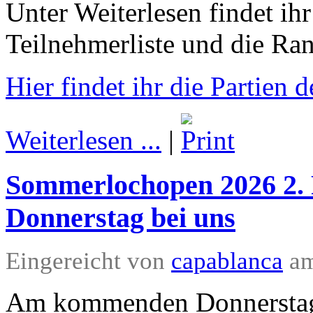
Unter Weiterlesen findet ihr
Teilnehmerliste und die Ran
Hier findet ihr die Partien 
Weiterlesen ...
|
Sommerlochopen 2026 2
Donnerstag bei uns
Eingereicht von
capablanca
am
Am kommenden Donnerstag d