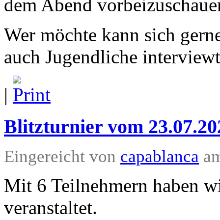
dem Abend vorbeizuschauen
Wer möchte kann sich gerne 
auch Jugendliche interview
|
Blitzturnier vom 23.07.20
Eingereicht von
capablanca
am
Mit 6 Teilnehmern haben wir
veranstaltet.