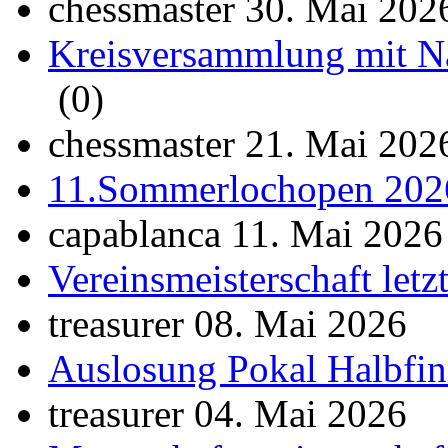
chessmaster 30. Mai 202
Kreisversammlung mit Na
(0)
chessmaster 21. Mai 202
11.Sommerlochopen 202
capablanca 11. Mai 2026
Vereinsmeisterschaft let
treasurer 08. Mai 2026
Auslosung Pokal Halbfin
treasurer 04. Mai 2026