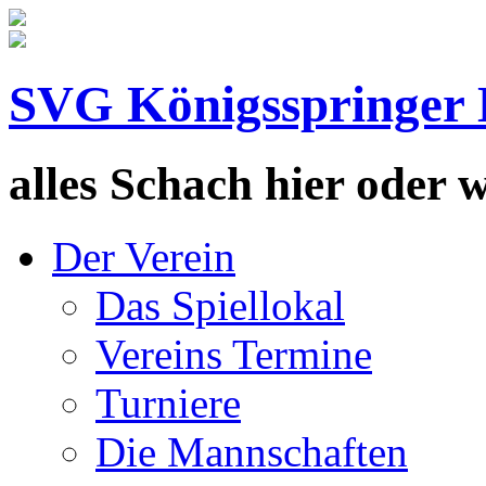
SVG Königsspringer 
alles Schach hier oder wa
Der Verein
Das Spiellokal
Vereins Termine
Turniere
Die Mannschaften